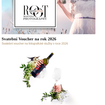
Svatební Voucher na rok 2026
Svatební voucher na fotografické služby v roce 2026