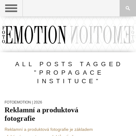
ALL POSTS TAGGED
"PROPAGACE
INSTITUCE"
FOTOEMOTION
| 2026
Reklamní a produktová
fotografie
Reklamní a produktová fotografie je základem