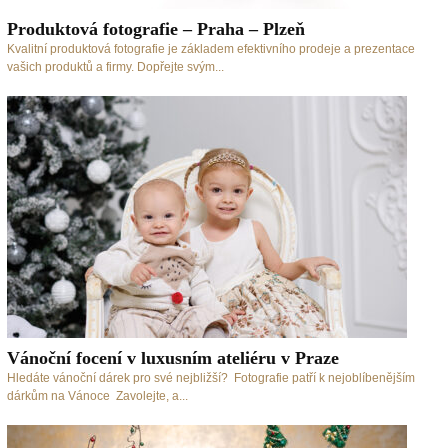
Produktová fotografie – Praha – Plzeň
Kvalitní produktová fotografie je základem efektivního prodeje a prezentace
vašich produktů a firmy. Dopřejte svým...
Vánoční focení v luxusním ateliéru v Praze
Hledáte vánoční dárek pro své nejbližší? Fotografie patří k nejoblíbenějším
dárkům na Vánoce Zavolejte, a...