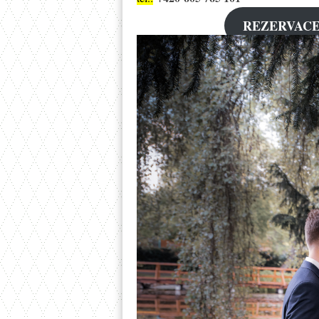
REZERVACE