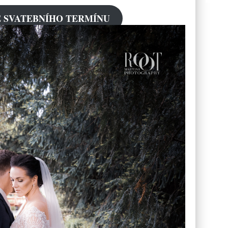
 SVATEBNÍHO TERMÍNU