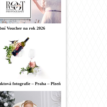
bní Voucher na rok 2026
ktová fotografie – Praha – Plzeň