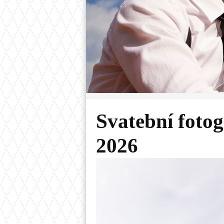
Svatební fotog
2026