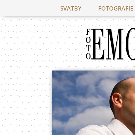
SVATBY
FOTOGRAFIE