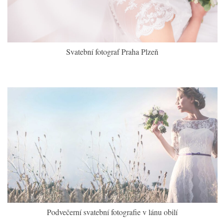
Svatební fotograf Praha Plzeň
Podvečerní svatební fotografie v lánu obilí