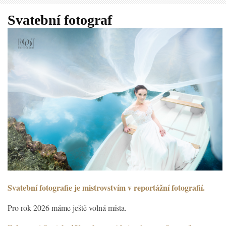
Svatební fotograf
Svatební fotografie je mistrovstvím v reportážní fotografií.
Pro rok 2026 máme ještě volná místa.