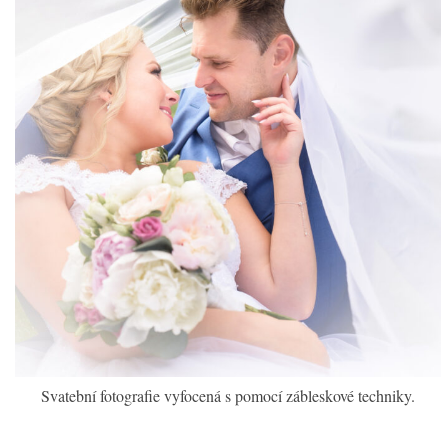
Svatební fotografie vyfocená s pomocí zábleskové techniky.