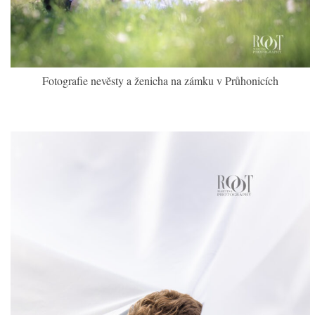
Fotografie nevěsty a ženicha na zámku v Průhonicích