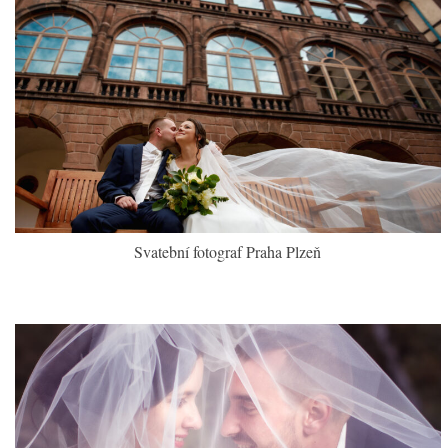
Svatební fotograf Praha Plzeň