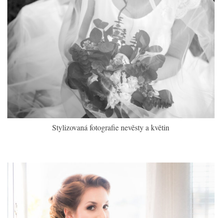
Stylizovaná fotografie nevěsty a květin