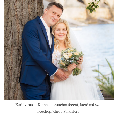
Karlův most, Kampa – svatební focení, které má svou
neuchopitelnou atmosféru.