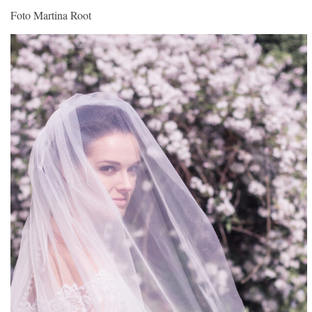
Foto Martina Root