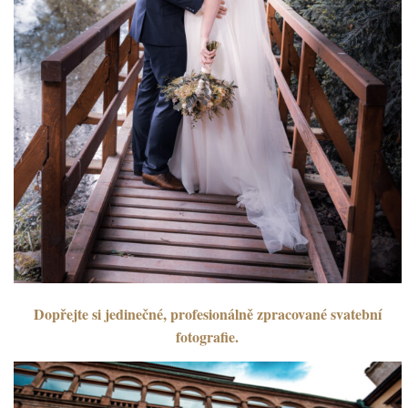
Dopřejte si jedinečné, profesionálně zpracované svatební
fotografie.