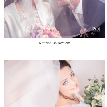
Kouzlení se závojem