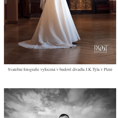
Svatební fotografie vyfocená v budově divadla J.K.Tyla v Plzni