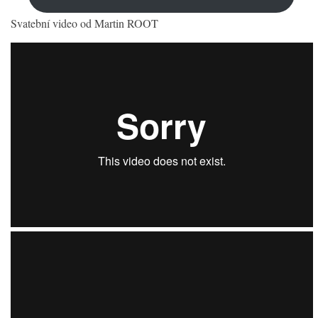
Svatební video od Martin ROOT