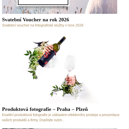
Svatební Voucher na rok 2026
Svatební voucher na fotografické služby v roce 2026
Produktová fotografie – Praha – Plzeň
Kvalitní produktová fotografie je základem efektivního prodeje a prezentace
vašich produktů a firmy. Dopřejte svým...