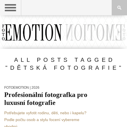
ALL POSTS TAGGED
"DĚTSKÁ FOTOGRAFIE"
FOTOEMOTION
| 2026
Profesionální fotografka pro
luxusní fotografie
Potřebujete vyfotit rodinu, děti, nebo i kapelu?
Podle počtu osob a stylu focení vybereme
vhodný...